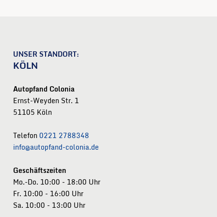
UNSER STANDORT:
KÖLN
Autopfand Colonia
Ernst-Weyden Str. 1
51105 Köln
Telefon
0221 2788348
info@autopfand-colonia.de
Geschäftszeiten
Mo.-Do. 10:00 - 18:00 Uhr
Fr. 10:00 - 16:00 Uhr
Sa. 10:00 - 13:00 Uhr