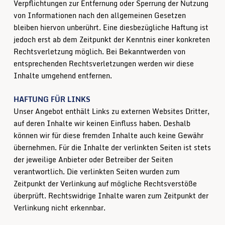
Verpflichtungen zur Entfernung oder Sperrung der Nutzung
von Informationen nach den allgemeinen Gesetzen
bleiben hiervon unberührt. Eine diesbezügliche Haftung ist
jedoch erst ab dem Zeitpunkt der Kenntnis einer konkreten
Rechtsverletzung möglich. Bei Bekanntwerden von
entsprechenden Rechtsverletzungen werden wir diese
Inhalte umgehend entfernen.
HAFTUNG FÜR LINKS
Unser Angebot enthält Links zu externen Websites Dritter,
auf deren Inhalte wir keinen Einfluss haben. Deshalb
können wir für diese fremden Inhalte auch keine Gewähr
übernehmen. Für die Inhalte der verlinkten Seiten ist stets
der jeweilige Anbieter oder Betreiber der Seiten
verantwortlich. Die verlinkten Seiten wurden zum
Zeitpunkt der Verlinkung auf mögliche Rechtsverstöße
überprüft. Rechtswidrige Inhalte waren zum Zeitpunkt der
Verlinkung nicht erkennbar.