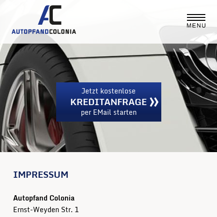
Jetzt kostenlose
KREDITANFRAGE
per EMail starten
IMPRESSUM
Autopfand Colonia
Ernst-Weyden Str. 1