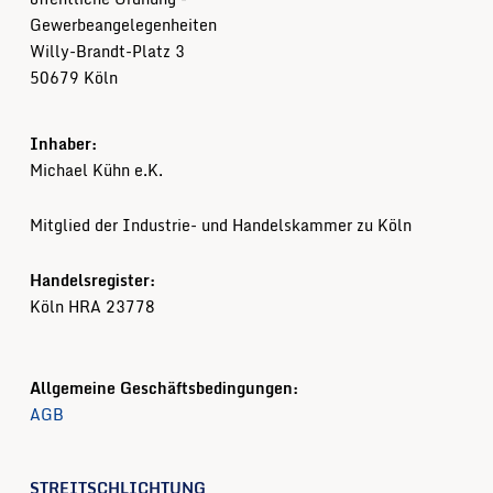
Gewerbeangelegenheiten
Willy-Brandt-Platz 3
50679 Köln
Inhaber:
Michael Kühn e.K.
Mitglied der Industrie- und Handelskammer zu Köln
Handelsregister:
Köln HRA 23778
Allgemeine Geschäftsbedingungen:
AGB
STREITSCHLICHTUNG