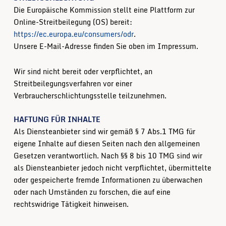
Die Europäische Kommission stellt eine Plattform zur
Online-Streitbeilegung (OS) bereit:
https://ec.europa.eu/consumers/odr
.
Unsere E-Mail-Adresse finden Sie oben im Impressum.
Wir sind nicht bereit oder verpflichtet, an
Streitbeilegungsverfahren vor einer
Verbraucherschlichtungsstelle teilzunehmen.
HAFTUNG FÜR INHALTE
Als Diensteanbieter sind wir gemäß § 7 Abs.1 TMG für
eigene Inhalte auf diesen Seiten nach den allgemeinen
Gesetzen verantwortlich. Nach §§ 8 bis 10 TMG sind wir
als Diensteanbieter jedoch nicht verpflichtet, übermittelte
oder gespeicherte fremde Informationen zu überwachen
oder nach Umständen zu forschen, die auf eine
rechtswidrige Tätigkeit hinweisen.