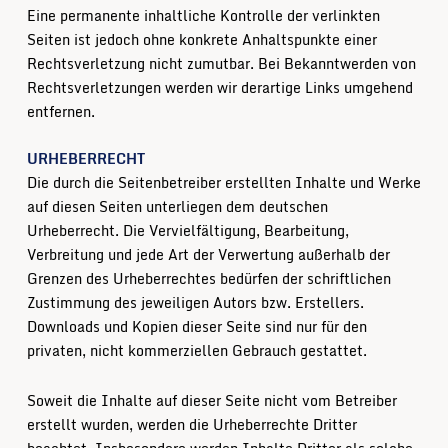
Eine permanente inhaltliche Kontrolle der verlinkten
Seiten ist jedoch ohne konkrete Anhaltspunkte einer
Rechtsverletzung nicht zumutbar. Bei Bekanntwerden von
Rechtsverletzungen werden wir derartige Links umgehend
entfernen.
URHEBERRECHT
Die durch die Seitenbetreiber erstellten Inhalte und Werke
auf diesen Seiten unterliegen dem deutschen
Urheberrecht. Die Vervielfältigung, Bearbeitung,
Verbreitung und jede Art der Verwertung außerhalb der
Grenzen des Urheberrechtes bedürfen der schriftlichen
Zustimmung des jeweiligen Autors bzw. Erstellers.
Downloads und Kopien dieser Seite sind nur für den
privaten, nicht kommerziellen Gebrauch gestattet.
Soweit die Inhalte auf dieser Seite nicht vom Betreiber
erstellt wurden, werden die Urheberrechte Dritter